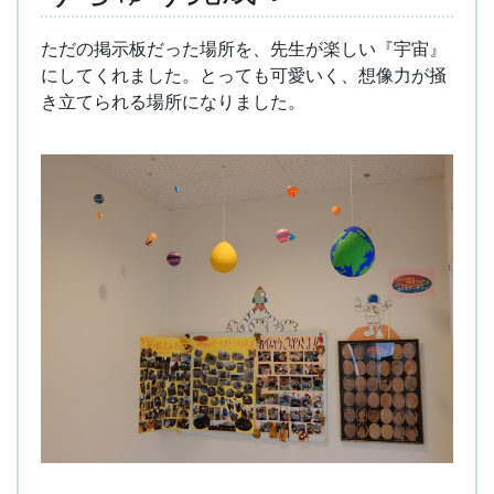
ただの掲示板だった場所を、先生が楽しい『宇宙』
にしてくれました。とっても可愛いく、想像力が掻
き立てられる場所になりました。