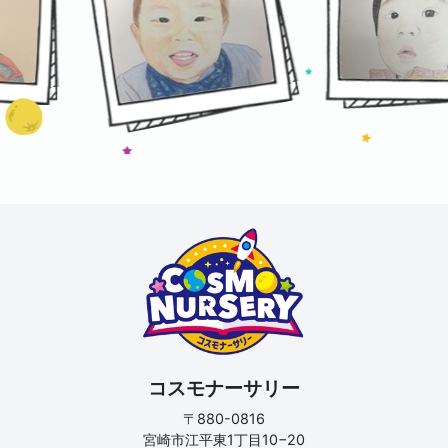
コスモナーサリー
〒880-0816
宮崎市江平東1丁目10−20