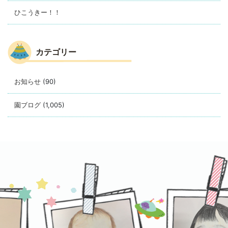
ひこうきー！！
カテゴリー
お知らせ
(90)
園ブログ
(1,005)