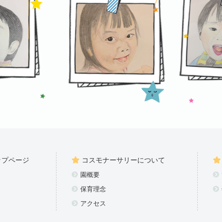
ップページ
コスモナーサリーについて
園概要
保育理念
アクセス