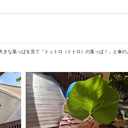
大きな葉っぱを見て「トットロ（トトロ）の葉っぱ！」と傘の