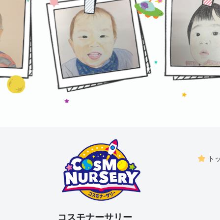
ト
コスモナーサリー