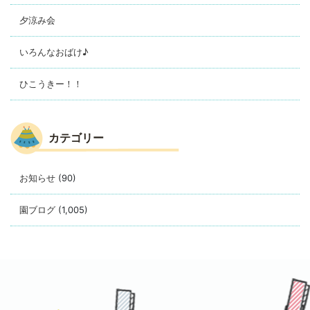
夕涼み会
いろんなおばけ♪
ひこうきー！！
カテゴリー
お知らせ
(90)
園ブログ
(1,005)