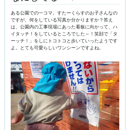
ある公園での一コマ。すたーくらすのお子さんなの
ですが、何をしている写真か分かりますか？答え
は、公園内の工事現場にあった看板に向かって、ハ
イタッチ！をしているところでした～！笑顔で「タ
ーッチ！」をしにトコトコと歩いていったようです
よ。とても可愛らしいワンシーンですよね。