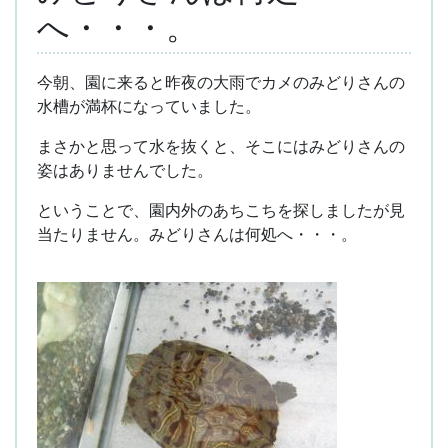
へ・・・。
今朝、園に来ると昨夜の大雨でカメのみどりさんの
水槽が満杯になっていました。
まさかと思って水を抜くと、そこにはみどりさんの
姿はありませんでした。
ということで、園内外のあちこちを探しましたが見
当たりません。みどりさんは何処へ・・・。