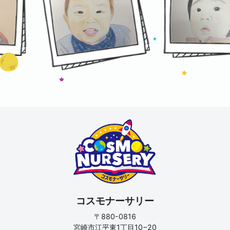
コスモナーサリー
〒880-0816
宮崎市江平東1丁目10−20