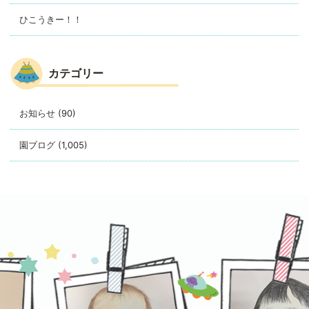
ひこうきー！！
カテゴリー
お知らせ
(90)
園ブログ
(1,005)