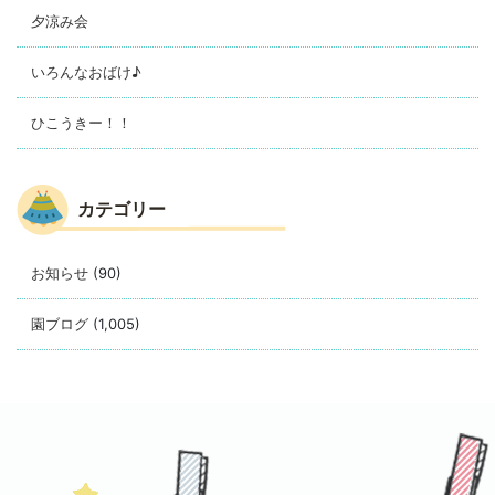
夕涼み会
いろんなおばけ♪
ひこうきー！！
カテゴリー
お知らせ
(90)
園ブログ
(1,005)