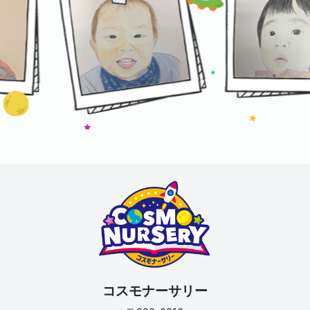
コスモナーサリー