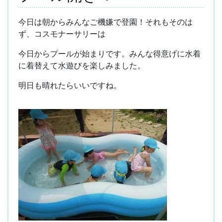
今日は朝からみんなご機嫌で登園！それもそのは
ず、コスモナーサリーは
今日からプールが始まりです。みんな得意げに水着
に着替えて水遊びを楽しみました。
明日も晴れたらいいですね。