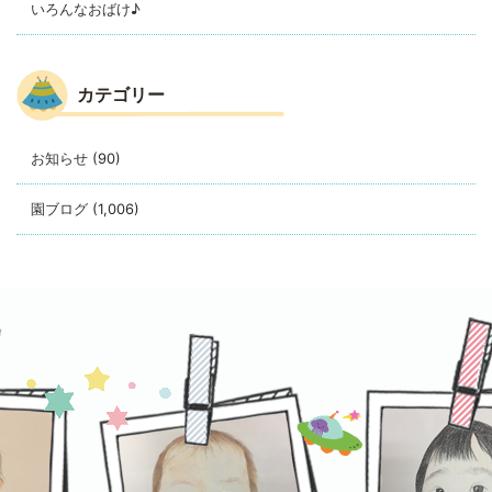
いろんなおばけ♪
カテゴリー
お知らせ
(90)
園ブログ
(1,006)