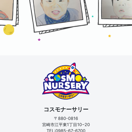
コスモナーサリー
〒880-0816
宮崎市江平東1丁目10−20
TEL:0985-67-6700