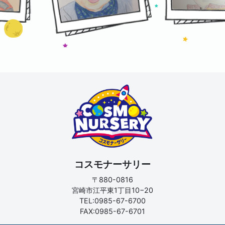
コスモナーサリー
〒880-0816
宮崎市江平東1丁目10−20
TEL:0985-67-6700
FAX:0985-67-6701