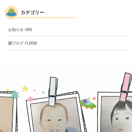
カテゴリー
お知らせ
(90)
園ブログ
(1,006)