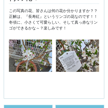
この写真の花、皆さんは何の花か分かりますか？？
正解は、『長寿紅』というリンゴの花なのです！！
冬頃に、小さくて可愛らしい、そして真っ赤なリン
ゴができるかな～？楽しみです！