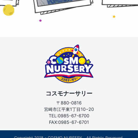
コスモナーサリー
〒880-0816
宮崎市江平東1丁目10−20
TEL:0985-67-6700
FAX:0985-67-6701
Copyright 2018 - COSMO NURSERY All Rights Reserved.