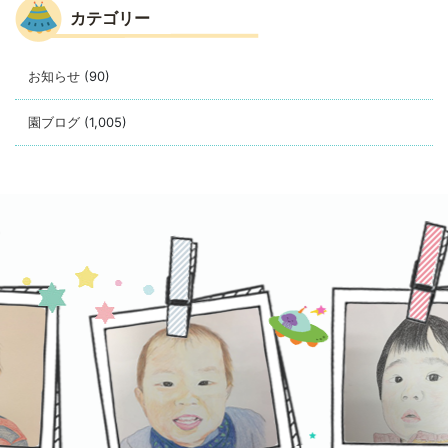
カテゴリー
お知らせ
(90)
園ブログ
(1,005)