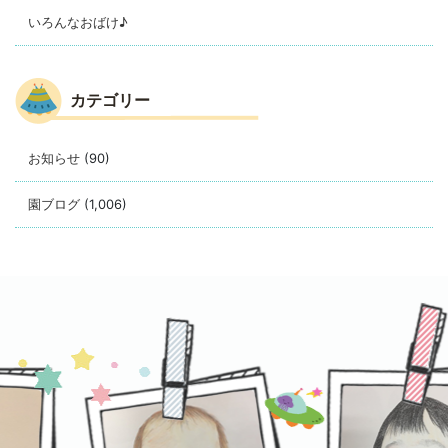
いろんなおばけ♪
カテゴリー
お知らせ
(90)
園ブログ
(1,006)