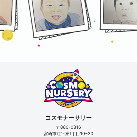
コスモナーサリー
〒880-0816
宮崎市江平東1丁目10−20