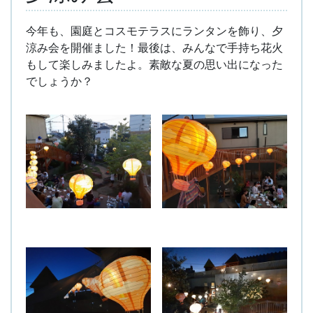
今年も、園庭とコスモテラスにランタンを飾り、夕
涼み会を開催ました！最後は、みんなで手持ち花火
もして楽しみましたよ。素敵な夏の思い出になった
でしょうか？