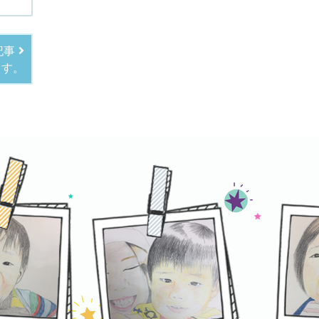
記事
ます。