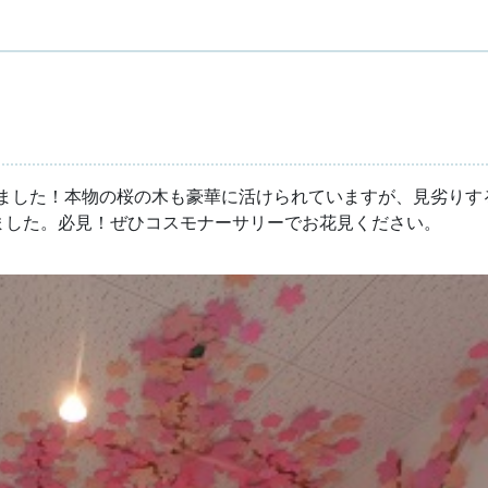
ました！本物の桜の木も豪華に活けられていますが、見劣りす
ました。必見！ぜひコスモナーサリーでお花見ください。