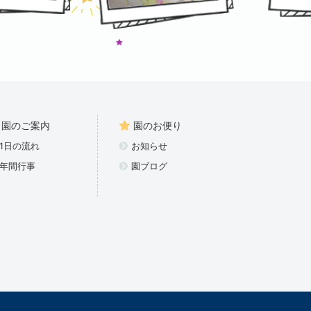
園のご案内
園のお便り
1日の流れ
お知らせ
年間行事
園ブログ