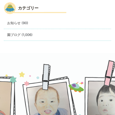
カテゴリー
お知らせ
(90)
園ブログ
(1,006)