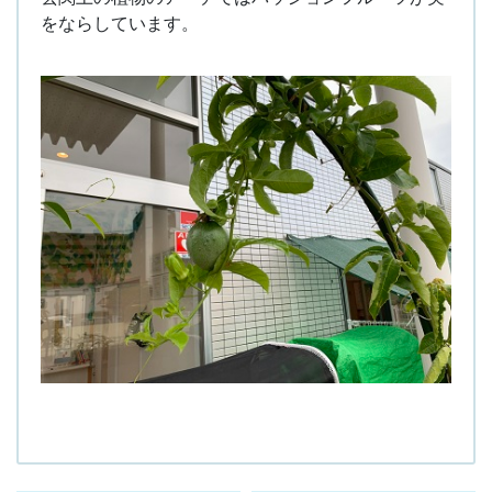
をならしています。