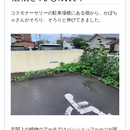
コスモナーサリーの駐車場横にある畑から、かぼち
ゃさんがそろり、そろりと伸びてきました。
玄関上の植物のアーチではパッションフルーツが実