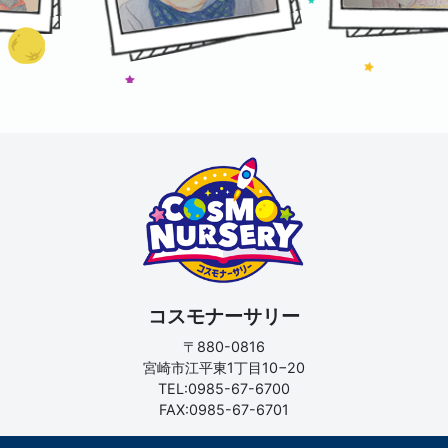
コスモナーサリー
〒880-0816
宮崎市江平東1丁目10−20
TEL:0985-67-6700
FAX:0985-67-6701