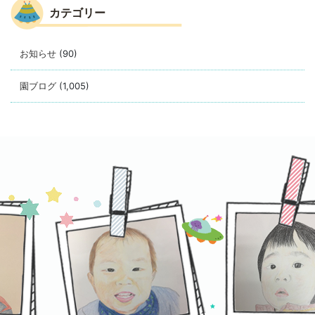
カテゴリー
お知らせ
(90)
園ブログ
(1,005)