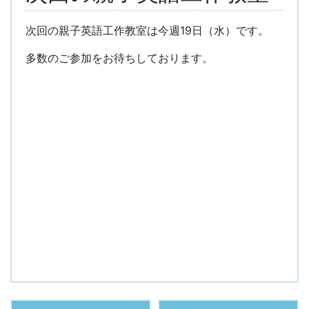
次回の親子英語工作教室は今週19日（水）です。
多数のご参加をお待ちしております。