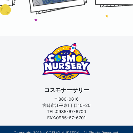
コスモナーサリー
〒880-0816
宮崎市江平東1丁目10−20
TEL:0985-67-6700
FAX:0985-67-6701
Copyright 2018 - COSMO NURSERY All Rights Reserved.