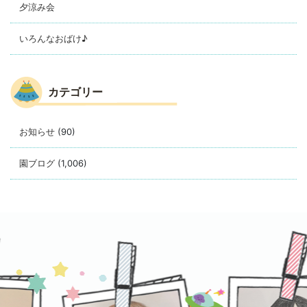
夕涼み会
いろんなおばけ♪
カテゴリー
お知らせ
(90)
園ブログ
(1,006)