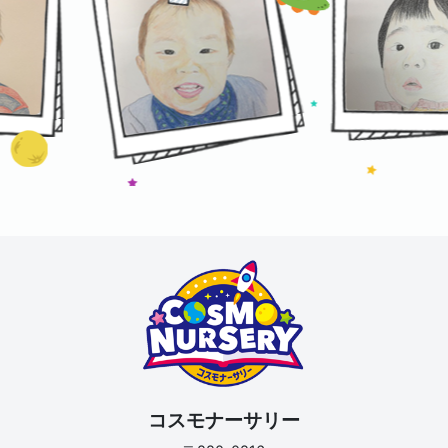
コスモナーサリー