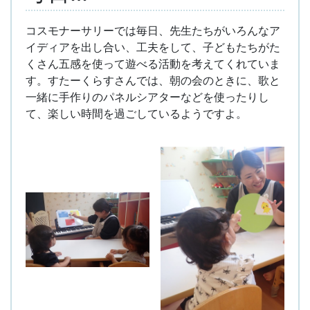
コスモナーサリーでは毎日、先生たちがいろんなア
イディアを出し合い、工夫をして、子どもたちがた
くさん五感を使って遊べる活動を考えてくれていま
す。すたーくらすさんでは、朝の会のときに、歌と
一緒に手作りのパネルシアターなどを使ったりし
て、楽しい時間を過ごしているようですよ。