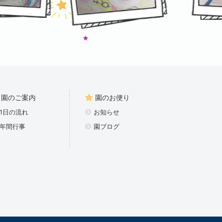
園のご案内
園のお便り
1日の流れ
お知らせ
年間行事
園ブログ