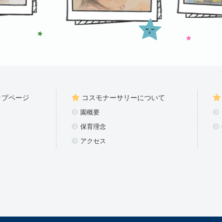
ップページ
コスモナーサリーについて
園概要
保育理念
アクセス