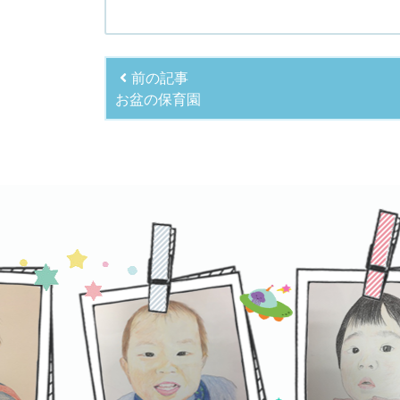
前の記事
お盆の保育園