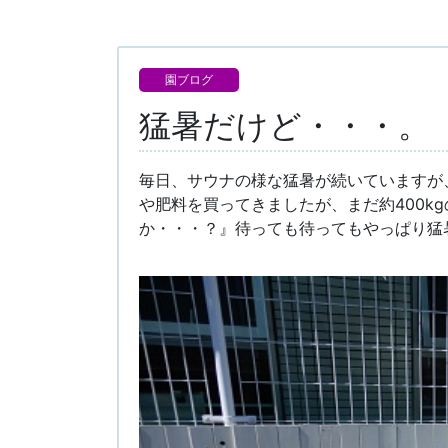
園ブログ
猛暑だけど・・・。
毎日、サウナの様な猛暑が続いていますが、
や肥料を買ってきましたが、まだ約400k
か・・・？』待っても待ってもやっぱり猛