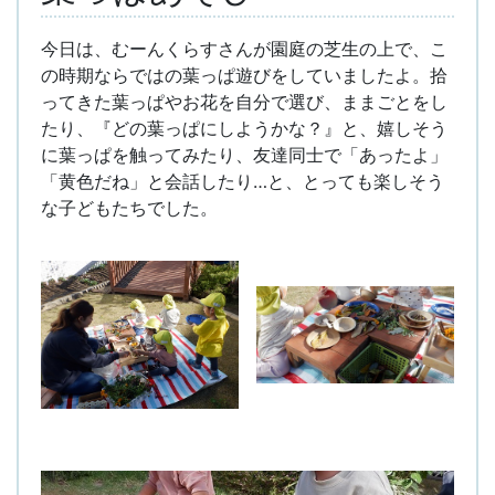
今日は、むーんくらすさんが園庭の芝生の上で、こ
の時期ならではの葉っぱ遊びをしていましたよ。拾
ってきた葉っぱやお花を自分で選び、ままごとをし
たり、『どの葉っぱにしようかな？』と、嬉しそう
に葉っぱを触ってみたり、友達同士で「あったよ」
「黄色だね」と会話したり…と、とっても楽しそう
な子どもたちでした。