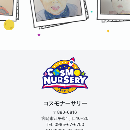
コスモナーサリー
〒880-0816
宮崎市江平東1丁目10−20
TEL:0985-67-6700