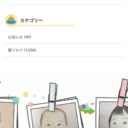
カテゴリー
お知らせ
(90)
園ブログ
(1,006)