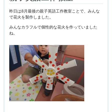
昨日は8月最後の親子英語工作教室ことで、みんな
で花火を製作しました。
みんなカラフルで個性的な花火を作っていました
ね。