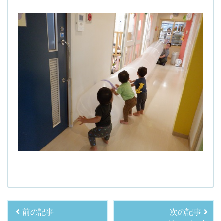
前の記事
次の記事