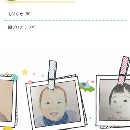
お知らせ
(90)
園ブログ
(1,005)