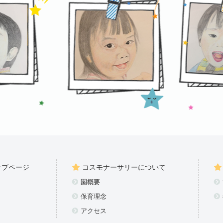
ップページ
コスモナーサリーについて
園概要
保育理念
アクセス